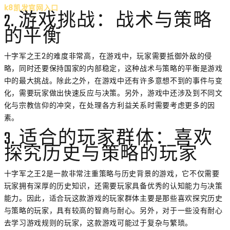
k8凯发官网入口
2. 游戏挑战：战术与策略
的平衡
十字军之王2的难度非常高，在游戏中，玩家需要抵御外敌的侵
略，同时还要保持国家的内部稳定，这种战术与策略的平衡是游戏
中的最大挑战。除此之外，在游戏中还有许多意想不到的事件与变
化，需要玩家做出快速反应与决策。另外，游戏中还涉及到不同文
化与宗教信仰的冲突，在处理各方利益关系时需要考虑更多的因
素。
3. 适合的玩家群体：喜欢
探究历史与策略的玩家
十字军之王2是一款非常注重策略与历史背景的游戏，它不仅需要
玩家拥有深厚的历史知识，还需要玩家具备优秀的认知能力与决策
能力。因此，适合玩这款游戏的玩家群体主要是那些喜欢探究历史
与策略的玩家，具有较高的智商与耐心。另外，对于一些没有耐心
去学习游戏规则的玩家，这款游戏可能过于复杂与繁琐。