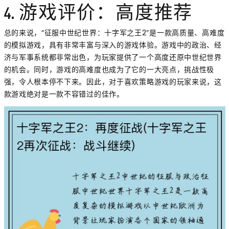
4. 游戏评价：高度推荐
总的来说，“征服中世纪世界：十字军之王2”是一款高质量、高难度
的模拟游戏，具有非常丰富与深入的游戏体验。游戏中的政治、经
济与军事系统都非常出色，为玩家提供了一个高度还原中世纪世界
的机会。同时，游戏的高难度也成为了它的一大亮点，挑战性极
强，令人根本停不下来。因此，对于喜欢策略游戏的玩家来说，这
款游戏绝对是一款不容错过的佳作。