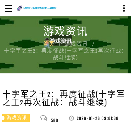
游戏资讯
首页
游戏资讯
十字军之王2：再度征战(十字军之王2再次征战：
战斗继续)
十字军之王2：再度征战(十字军
之王2再次征战：战斗继续)
2026-01-26 09:01:38
游戏资讯
560