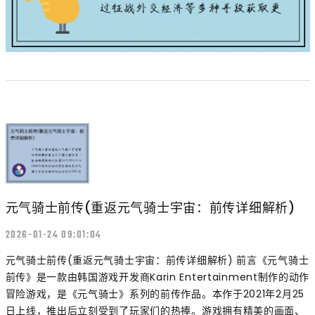
元气骑士前传(重返元气骑士宇宙：前传详细解析)
2026-01-24 09:01:04
元气骑士前传(重返元气骑士宇宙：前传详细解析) 前言《元气骑士
前传》是一款由韩国游戏开发商Karin Entertainment制作的动作
冒险游戏，是《元气骑士》系列的前传作品。本作于2021年2月25
日上线，推出后立刻受到了玩家们的热捧。游戏拥有精美的画面、