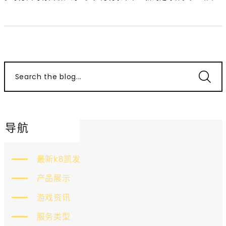
Search the blog...
导航
最新k8凯发
产品展示
游戏资讯
服务类型