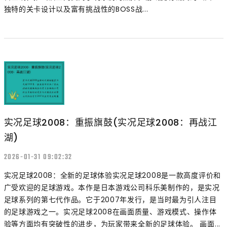
独特的关卡设计以及富有挑战性的BOSS战...
实况足球2008：重振旗鼓(实况足球2008：再战江
湖)
2026-01-31 09:02:32
实况足球2008：全新的足球体验实况足球2008是一款高度评价和
广受欢迎的足球游戏。本作是日本游戏公司科乐美制作的，是实况
足球系列的第七代作品。它于2007年发行，是当时最为引人注目
的足球游戏之一。实况足球2008在画面质量、游戏模式、操作体
验等方面均有突破性的进步，为玩家带来全新的足球体验。 画面...