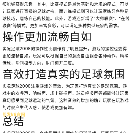
都能够获得乐趣。其中，比赛模式是最为基础和常规的模式，可以
让玩家进行直接的足球对抗。而训练模式则可以让玩家练习各种足
球技巧，磨练自己的技能。此外，游戏还新增了“大师联赛”、“在线
联赛”等模式，更加丰富多彩，可以满足多种类型玩家的需求。
操作更加流畅自如
实况足球2008的操作性比前作有了明显提升，游戏的操控也变得
更加流畅自如。玩家可以根据自己的意愿自由组合各种动作，精确
传球，瞬间控制方向，射门梅开二度。
音效打造真实的足球氛围
实况足球2008注重游戏的音效，为玩家打造真实的足球氛围。游
戏中的欢呼声、呐喊声、场上碰撞声、球员呼吸声等都能够让玩家
真切感受到足球运动的气氛。这种音效的增加的确让玩家在玩游戏
的时候产生代入感，使游戏更加有趣。
凯发k8官网
总结