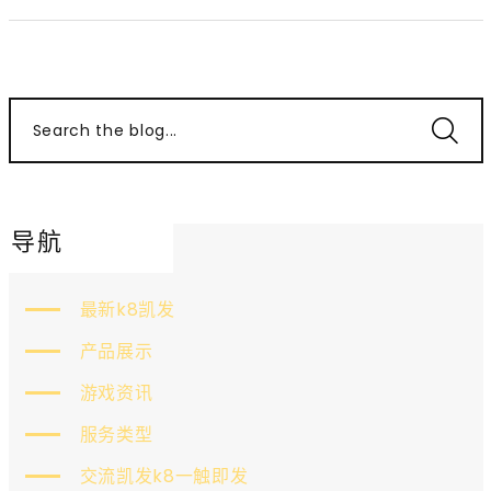
Search the blog...
导航
最新k8凯发
产品展示
游戏资讯
服务类型
交流凯发k8一触即发