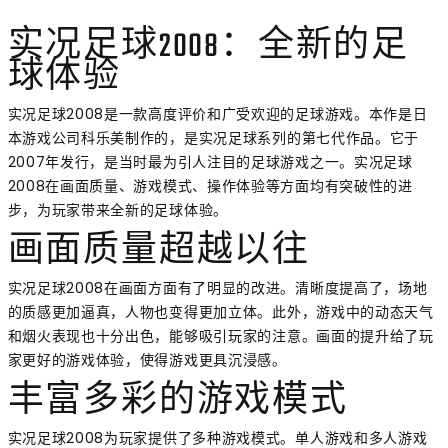
实况足球2008：全新的足
球体验
实况足球2008是一款高度评价和广受欢迎的足球游戏。本作是日
本游戏公司科乐美制作的，是实况足球系列的第七代作品。它于
2007年发行，是当时最为引人注目的足球游戏之一。实况足球
2008在画面质量、游戏模式、操作体验等方面均有突破性的进
步，为玩家带来全新的足球体验。
画面质量超越以往
实况足球2008在画面方面有了明显的改进。清晰度提高了，场地
的质感更加逼真，人物也变得更加立体。此外，游戏中的动态天气
和烟火表现也十分出色，能够吸引玩家的注意。画面的提升给了玩
家更好的游戏体验，使得游戏更具沉浸感。
丰富多彩的游戏模式
实况足球2008为玩家提供了多种游戏模式。单人游戏和多人游戏